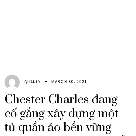
MARCH 30, 2021
QUANLY
Chester Charles đang
cố gắng xây dựng một
tủ quần áo bền vững