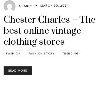
MARCH 30, 2021
QUANLY
Chester Charles – The
best online vintage
clothing stores
FASHION
FASHION STORY
TRENDING
READ MORE