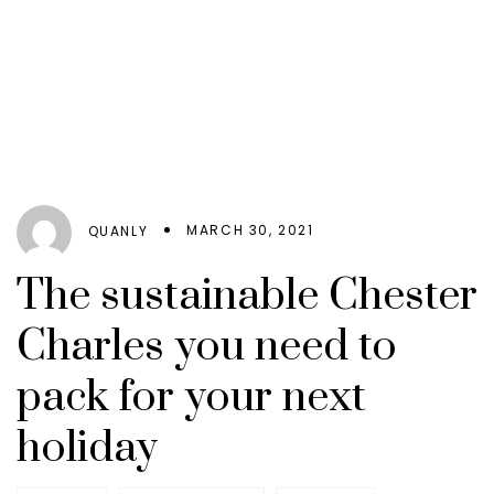
MARCH 30, 2021
QUANLY
The sustainable Chester
Charles you need to
pack for your next
holiday