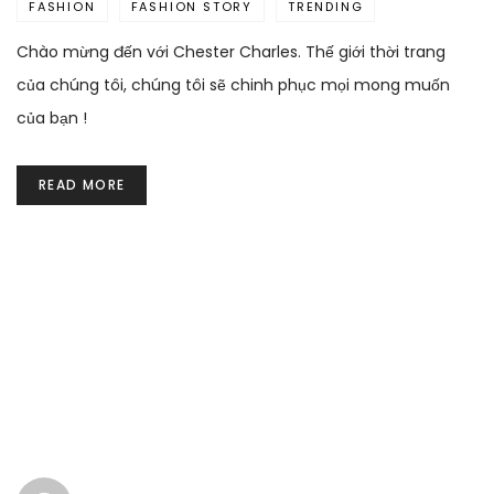
FASHION
FASHION STORY
TRENDING
Chào mừng đến với Chester Charles. Thế giới thời trang
của chúng tôi, chúng tôi sẽ chinh phục mọi mong muốn
của bạn !
READ MORE