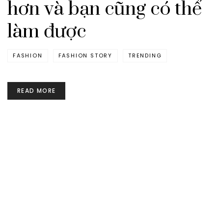
hơn và bạn cũng có thể
làm được
FASHION
FASHION STORY
TRENDING
READ MORE