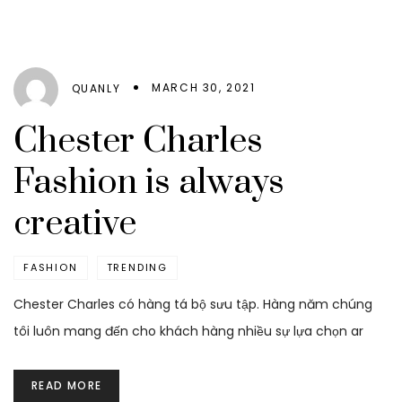
MARCH 30, 2021
QUANLY
Chester Charles
Fashion is always
creative
FASHION
TRENDING
Chester Charles có hàng tá bộ sưu tập. Hàng năm chúng
tôi luôn mang đến cho khách hàng nhiều sự lựa chọn ar
READ MORE