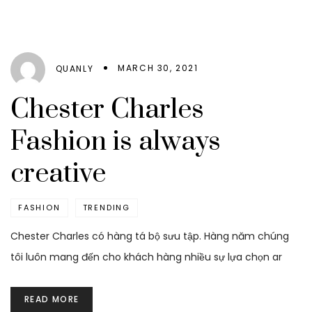
MARCH 30, 2021
QUANLY
Chester Charles
Fashion is always
creative
FASHION
TRENDING
Chester Charles có hàng tá bộ sưu tập. Hàng năm chúng
tôi luôn mang đến cho khách hàng nhiều sự lựa chọn ar
READ MORE