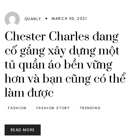
MARCH 30, 2021
QUANLY
Chester Charles đang
cố gắng xây dựng một
tủ quần áo bền vững
hơn và bạn cũng có thể
làm được
FASHION
FASHION STORY
TRENDING
READ MORE