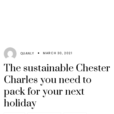
MARCH 30, 2021
QUANLY
The sustainable Chester
Charles you need to
pack for your next
holiday