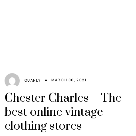
MARCH 30, 2021
QUANLY
Chester Charles – The
best online vintage
clothing stores