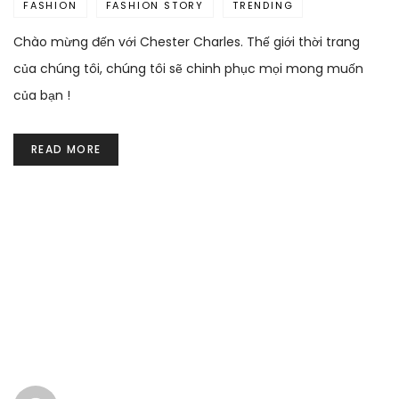
FASHION
FASHION STORY
TRENDING
Chào mừng đến với Chester Charles. Thế giới thời trang
của chúng tôi, chúng tôi sẽ chinh phục mọi mong muốn
của bạn !
READ MORE