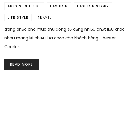
ARTS & CULTURE
FASHION
FASHION STORY
LIFE STYLE
TRAVEL
trang phục cho mùa thu đông sử dụng nhiều chất liệu khác
nhau mang lại nhiều lựa chọn cho khách hàng Chester
Charles
READ MORE